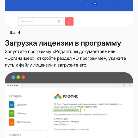
Шаг 4
Загрузка лицензии в программу
Запустите программу «Редакторы документов» или
«Органайзер», откройте раздел «О программе», укажите
путь к файлу лицензии и загрузите его.