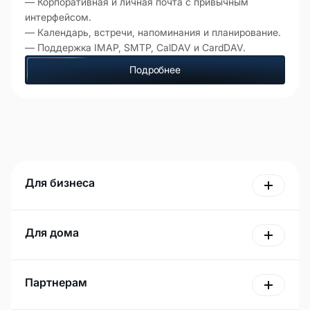
— Корпоративная и личная почта с привычным
интерфейсом.
— Календарь, встречи, напоминания и планирование.
— Поддержка IMAP, SMTP, CalDAV и CardDAV.
Подробнее
Для бизнеса
Для дома
Партнерам