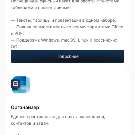
Полноценный офисный пакет для работы с текстами,
таблицами и презентациями:
— Тексты, таблицы и презентации в одном наборе.
— Полная совместимость со всеми форматами Office
и PDF.
— Поддержка Windows, macOS, Linux и российских
ОС.
Подробнее
Органайзер
Единое пространство для почты, календарей,
контактов и задач: