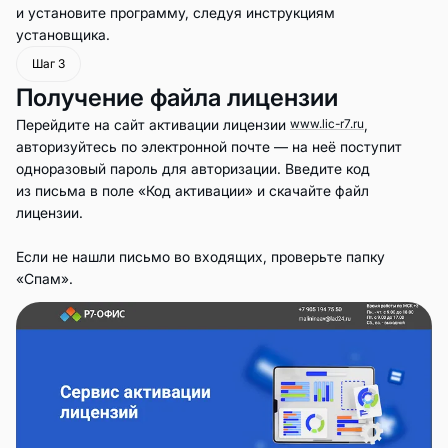
и установите программу, следуя инструкциям
установщика.
Шаг 3
Получение файла лицензии
Перейдите на сайт активации лицензии
www.lic-r7.ru
,
авторизуйтесь по электронной почте — на неё поступит
одноразовый пароль для авторизации. Введите код
из письма в поле «Код активации» и скачайте файл
лицензии.
Если не нашли письмо во входящих, проверьте папку
«Спам».