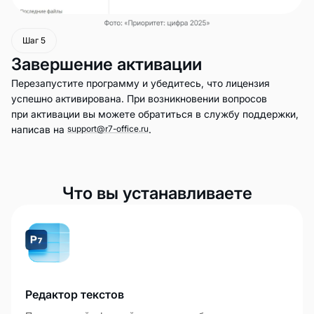
Шаг 5
Завершение активации
Перезапустите программу и убедитесь, что лицензия
успешно активирована. При возникновении вопросов
при активации вы можете обратиться в службу поддержки,
написав на
support@r7-office.ru
.
Что вы устанавливаете
Редактор текстов