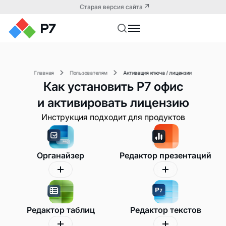
Старая версия сайта
Главная
Пользователям
Активация ключа / лицензии
Как установить Р7 офис
и активировать лицензию
Инструкция подходит для продуктов
Органайзер
Редактор презентаций
Редактор таблиц
Редактор текстов