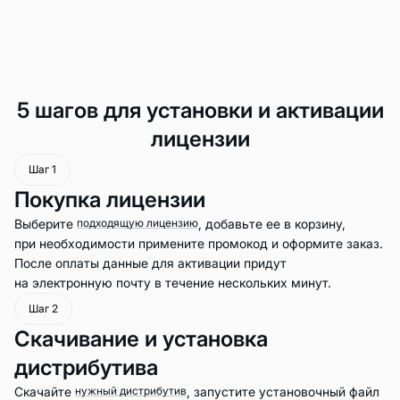
5 шагов для установки и активации
лицензии
Шаг 1
Покупка лицензии
Выберите
подходящую лицензию
, добавьте ее в корзину,
при необходимости примените промокод и оформите заказ.
После оплаты данные для активации придут
на электронную почту в течение нескольких минут.
Шаг 2
Скачивание и установка
дистрибутива
Скачайте
нужный дистрибутив
, запустите установочный файл