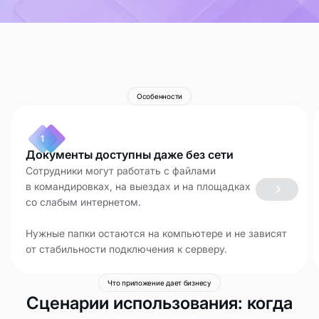
Особенности
1
Документы доступны даже без сети
Сотрудники могут работать с файлами
в командировках, на выездах и на площадках
со слабым интернетом.
Нужные папки остаются на компьютере и не зависят
от стабильности подключения к серверу.
Что приложение дает бизнесу
Сценарии использования: когда