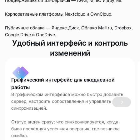
Поддерживаются S3-сервисы — AWS, MinIO и другие.
Корпоративные платформы Nextcloud и OwnCloud.
Публичные облака — Яндекс.Диск, Облако Mail.ru, Dropbox,
Google Drive и OneDrive.
Удобный интерфейс и контроль
изменений
1
Графический интерфейс для ежедневной
работы
В графическом интерфейсе можно быстро добавить
сервер, настроить сопоставления и управлять
синхронизацией.
Статус виден сразу: что синхронизируется, когда
была последняя успешная операция, где возникла
ошибка.