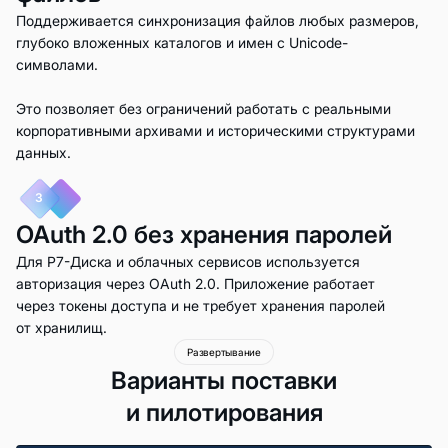
Поддерживается синхронизация файлов любых размеров,
глубоко вложенных каталогов и имен с Unicode-
символами.
Это позволяет без ограничений работать с реальными
корпоративными архивами и историческими структурами
данных.
3
OAuth 2.0 без хранения паролей
Для Р7-Диска и облачных сервисов используется
авторизация через OAuth 2.0. Приложение работает
через токены доступа и не требует хранения паролей
от хранилищ.
Развертывание
Варианты поставки
и пилотирования