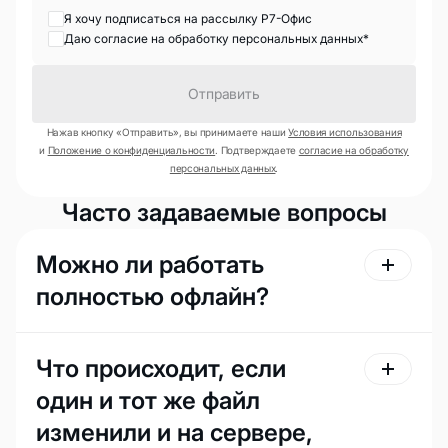
Я хочу подписаться на рассылку Р7-Офис
Даю согласие на обработку персональных данных*
Отправить
Нажав кнопку «Отправить», вы принимаете наши
Условия использования
и
Положение о конфиденциальности
. Подтверждаете
согласие на обработку
персональных данных
.
Часто задаваемые вопросы
Можно ли работать
полностью офлайн?
Что происходит, если
один и тот же файл
изменили и на сервере,