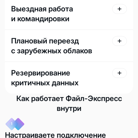
Выездная работа
и командировки
Плановый переезд
с зарубежных облаков
Резервирование
критичных данных
Как работает Файл-Экспресс
внутри
1
Настраиваете подключение