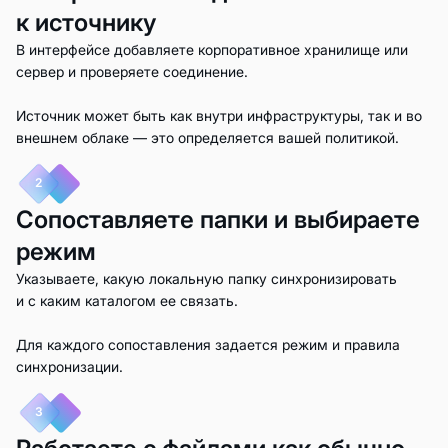
к источнику
В интерфейсе добавляете корпоративное хранилище или
сервер и проверяете соединение.
Источник может быть как внутри инфраструктуры, так и во
внешнем облаке — это определяется вашей политикой.
2
Сопоставляете папки и выбираете
режим
Указываете, какую локальную папку синхронизировать
и с каким каталогом ее связать.
Для каждого сопоставления задается режим и правила
синхронизации.
3