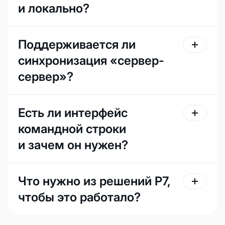
и локально?
Поддерживается ли
синхронизация «сервер-
сервер»?
Есть ли интерфейс
командной строки
и зачем он нужен?
Что нужно из решений Р7,
чтобы это работало?