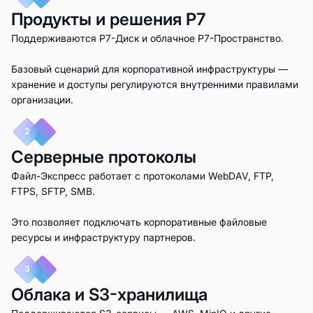
Продукты и решения Р7
Поддерживаются Р7-Диск и облачное Р7-Пространство.
Базовый сценарий для корпоративной инфраструктуры —
хранение и доступы регулируются внутренними правилами
организации.
2
Серверные протоколы
Файл-Экспресс работает с протоколами WebDAV, FTP,
FTPS, SFTP, SMB.
Это позволяет подключать корпоративные файловые
ресурсы и инфраструктуру партнеров.
3
Облака и S3-хранилища