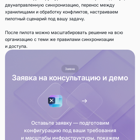
двунаправленную синхронизацию, перенос между
хранилищами и обработку конфликтов, настраиваем
пилотный сценарий под вашу задачу.
После пилота можно масштабировать решение на всю
организацию с теми же правилами синхронизации
и доступа.
Заявка
Заявка на консультацию и демо
Оставьте заявку — подготовим
конфигурацию под ваши требования
и масштабы инфраструктуры, покажем