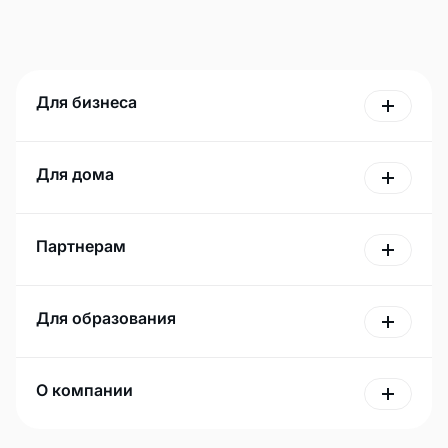
Для бизнеса
Для дома
Партнерам
Для образования
О компании