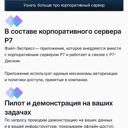
Узнать больше про корпоративный сервер
1
В составе корпоративного сервера
Р7
Файл-Экспресс— приложение, которое внедряется вместе
с корпоративным сервером Р7 и работает в связке с Р7-
Диском.
Приложение использует единые механизмы авторизации
и политики доступа, принятые в компании.
2
Пилот и демонстрация на ваших
задачах
По запросу проводим демонстрацию на ваших данных
и в вашей инфраструктуре: показываем офлайн-доступ,