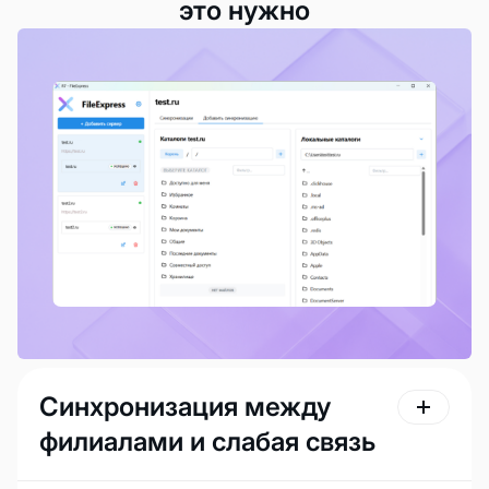
это нужно
Синхронизация между
филиалами и слабая связь