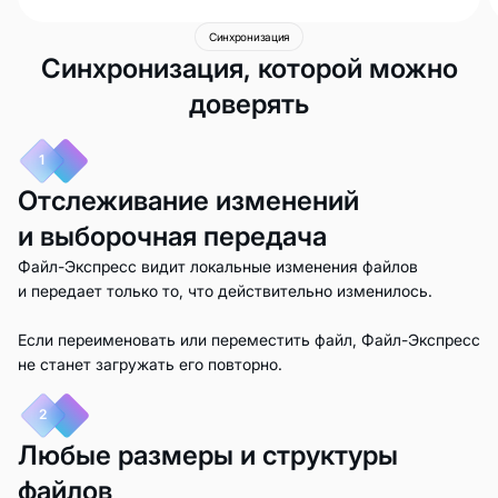
Синхронизация
Синхронизация, которой можно
доверять
1
Отслеживание изменений
и выборочная передача
Файл-Экспресс видит локальные изменения файлов
и передает только то, что действительно изменилось.
Если переименовать или переместить файл, Файл-Экспресс
не станет загружать его повторно.
2
Любые размеры и структуры
файлов