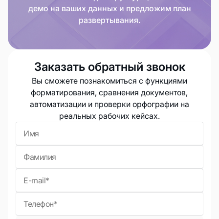
демо на ваших данных и предложим план
развертывания.
Заказать обратный звонок
Вы сможете познакомиться с функциями
форматирования, сравнения документов,
автоматизации и проверки орфографии на
реальных рабочих кейсах.