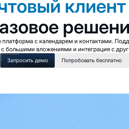
чтовый клиент 
азовое решен
 платформа с календарем и контактами. Под
 с большими вложениями и интеграция с друг
Запросить демо
Попробовать бесплатно