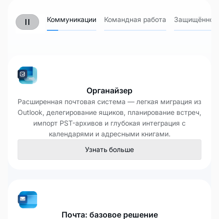
документами
Коммуникации
Командная работа
Защищённое
Органайзер
Расширенная почтовая система — легкая миграция из
Outlook, делегирование ящиков, планирование встреч,
импорт PST-архивов и глубокая интеграция с
календарями и адресными книгами.
Узнать больше
Почта: базовое решение