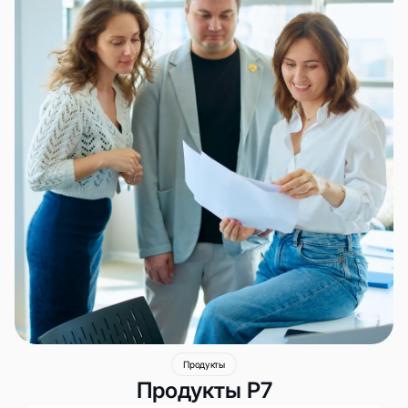
Продукты
Продукты Р7