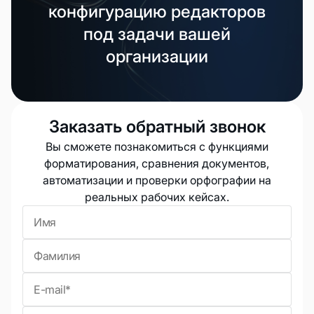
конфигурацию редакторов
под задачи вашей
организации
Заказать обратный звонок
Вы сможете познакомиться с функциями
форматирования, сравнения документов,
автоматизации и проверки орфографии на
реальных рабочих кейсах.