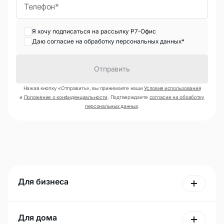
Я хочу подписаться на рассылку Р7-Офис
Даю согласие на обработку персональных данных*
Отправить
Нажав кнопку «Отправить», вы принимаете наши
Условия использования
и
Положение о конфиденциальности
. Подтверждаете
согласие на обработку
персональных данных
.
Для бизнеса
Для дома