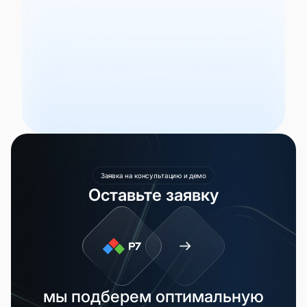
Заявка на консультацию и демо
Оставьте заявку
мы подберем оптимальную