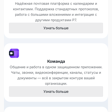
Надёжная почтовая платформа с календарем и
контактами. Поддержка стандартных протоколов,
работа с большими вложениями и интеграция с
другими продуктами Р7.
Узнать больше
Команда
Общение и работа в одном защищенном приложении.
Чаты, звонки, видеоконференции, каналы, статусы и
документы — всё в закрытом контуре вашей
организации.
Узнать больше