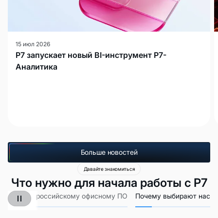
15 июл 2026
Р7 запускает новый BI-инструмент Р7-
Аналитика
Больше новостей
Давайте знакомиться
Что нужно для начала работы с Р7
Гайд по российскому офисному ПО
Почему выбирают нас