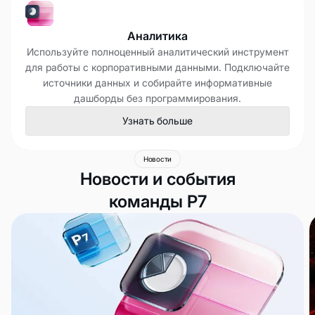
Аналитика
Используйте полноценный аналитический инструмент
для работы с корпоративными данными. Подключайте
источники данных и собирайте информативные
дашборды без программирования.
Узнать больше
Новости
Новости и события
команды Р7