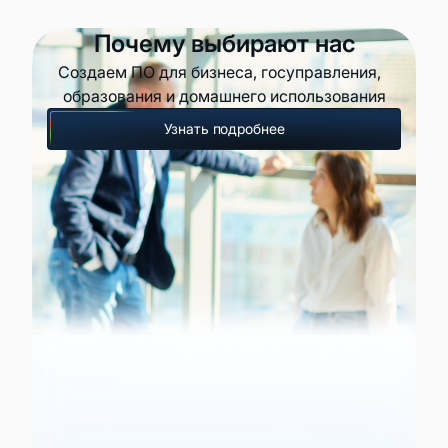
Почему выбирают нас
Создаем ПО для бизнеса, госуправления,
образования и домашнего использования
Узнать подробнее