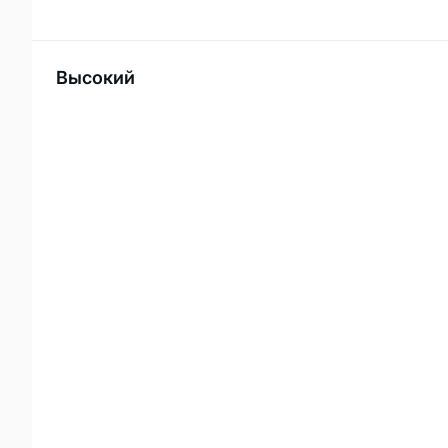
Высокий