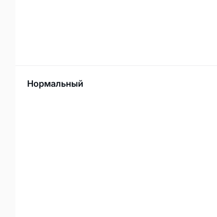
Нормальный