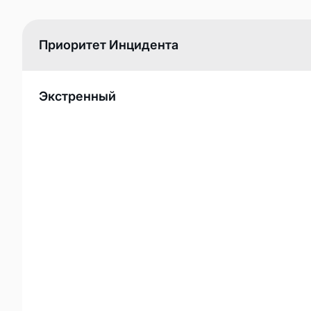
Приоритет Инцидента
Экстренный