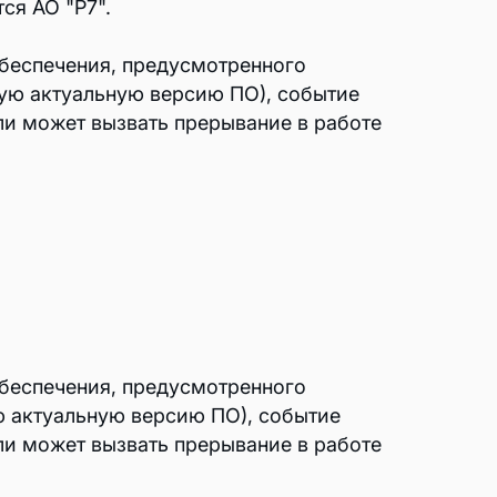
ся АО "Р7".
беспечения, предусмотренного
щую актуальную версию ПО), событие
ли может вызвать прерывание в работе
беспечения, предусмотренного
ю актуальную версию ПО), событие
ли может вызвать прерывание в работе